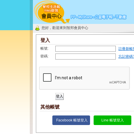
您好，歡迎來到智邦會員中心
登入
帳號:
註冊新帳
密碼:
忘記密碼
其他帳號
Facebook 帳號登入
Line 帳號登入