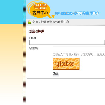
您好，歡迎來到智邦會員中心
忘記密碼
Email:
驗證碼:
( 請輸入下方圖片顯示之英文字母，注意大小