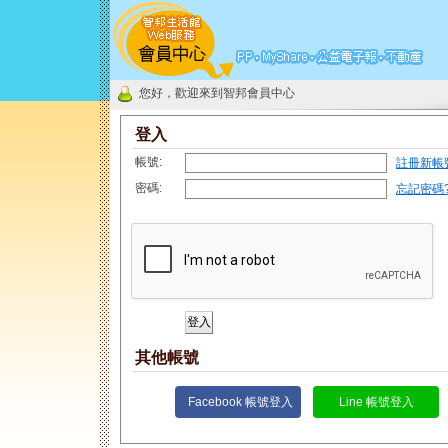
您好，歡迎來到智邦會員中心
登入
帳號:
註冊新帳
密碼:
忘記密碼
其他帳號
Facebook 帳號登入
Line 帳號登入