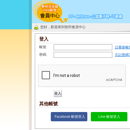
您好，歡迎來到智邦會員中心
登入
帳號:
註冊新帳
密碼:
忘記密碼
其他帳號
Facebook 帳號登入
Line 帳號登入