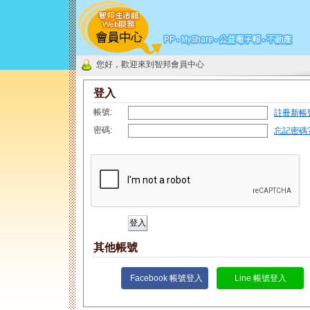
您好，歡迎來到智邦會員中心
登入
帳號:
註冊新帳
密碼:
忘記密碼
其他帳號
Facebook 帳號登入
Line 帳號登入