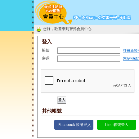
您好，歡迎來到智邦會員中心
登入
帳號:
註冊新帳
密碼:
忘記密碼
其他帳號
Facebook 帳號登入
Line 帳號登入