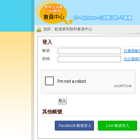
您好，歡迎來到智邦會員中心
登入
帳號:
註冊新帳
密碼:
忘記密碼
其他帳號
Facebook 帳號登入
Line 帳號登入