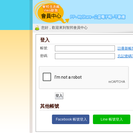
您好，歡迎來到智邦會員中心
登入
帳號:
註冊新帳
密碼:
忘記密碼
其他帳號
Facebook 帳號登入
Line 帳號登入