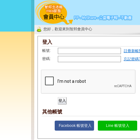
您好，歡迎來到智邦會員中心
登入
帳號:
註冊新帳
密碼:
忘記密碼
其他帳號
Facebook 帳號登入
Line 帳號登入