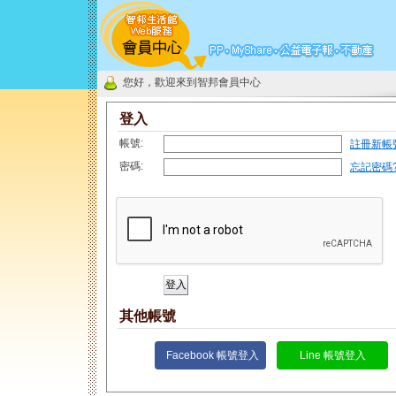
您好，歡迎來到智邦會員中心
登入
帳號:
註冊新帳
密碼:
忘記密碼
其他帳號
Facebook 帳號登入
Line 帳號登入