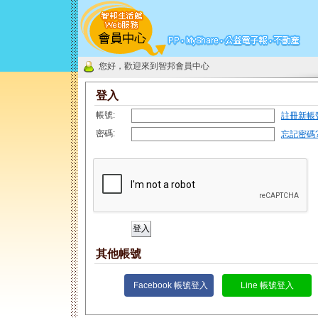
您好，歡迎來到智邦會員中心
登入
帳號:
註冊新帳
密碼:
忘記密碼
其他帳號
Facebook 帳號登入
Line 帳號登入