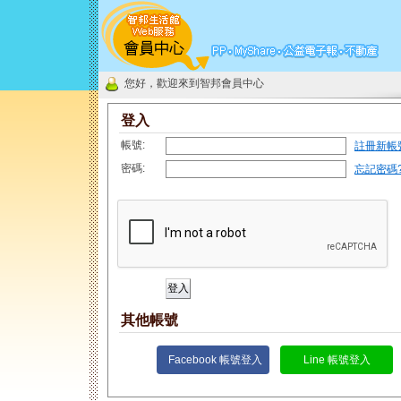
您好，歡迎來到智邦會員中心
登入
帳號:
註冊新帳
密碼:
忘記密碼
其他帳號
Facebook 帳號登入
Line 帳號登入