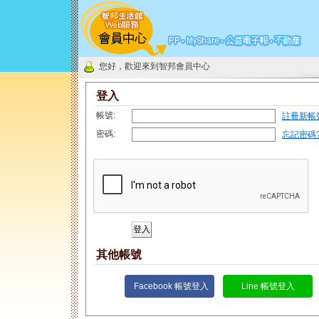
您好，歡迎來到智邦會員中心
登入
帳號:
註冊新帳
密碼:
忘記密碼
其他帳號
Facebook 帳號登入
Line 帳號登入