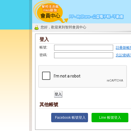
您好，歡迎來到智邦會員中心
登入
帳號:
註冊新帳
密碼:
忘記密碼
其他帳號
Facebook 帳號登入
Line 帳號登入