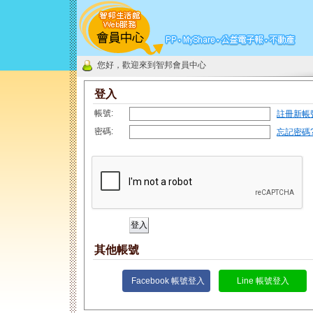
您好，歡迎來到智邦會員中心
登入
帳號:
註冊新帳
密碼:
忘記密碼
其他帳號
Facebook 帳號登入
Line 帳號登入