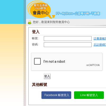
您好，歡迎來到智邦會員中心
登入
帳號:
註冊新帳
密碼:
忘記密碼
其他帳號
Facebook 帳號登入
Line 帳號登入