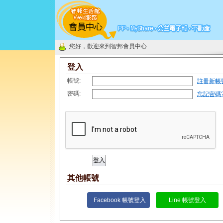
您好，歡迎來到智邦會員中心
登入
帳號:
註冊新帳
密碼:
忘記密碼
其他帳號
Facebook 帳號登入
Line 帳號登入