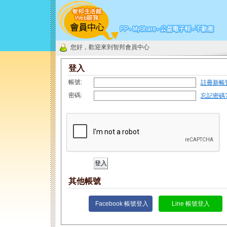
您好，歡迎來到智邦會員中心
登入
帳號:
註冊新帳
密碼:
忘記密碼
其他帳號
Facebook 帳號登入
Line 帳號登入