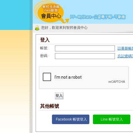
您好，歡迎來到智邦會員中心
登入
帳號:
註冊新帳
密碼:
忘記密碼
其他帳號
Facebook 帳號登入
Line 帳號登入